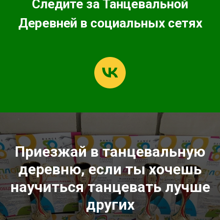
Следите за Танцевальной
Деревней в социальных сетях
Приезжай в танцевальную
деревню, если ты хочешь
научиться танцевать лучше
других