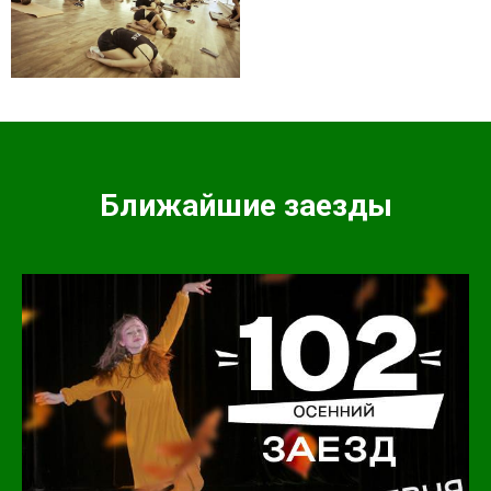
Ближайшие заезды