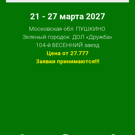
21 - 27 марта 2027
Московская обл. ПУШКИНО.
Зеленый городок. ДОЛ «Дружба»
104-й ВЕСЕННИЙ заезд
Цена от 27.777
Заявки принимаются!!!