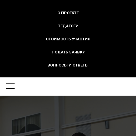
О ПРОЕКТЕ
ПЕДАГОГИ
СТОИМОСТЬ УЧАСТИЯ
ПОДАТЬ ЗАЯВКУ
ВОПРОСЫ И ОТВЕТЫ