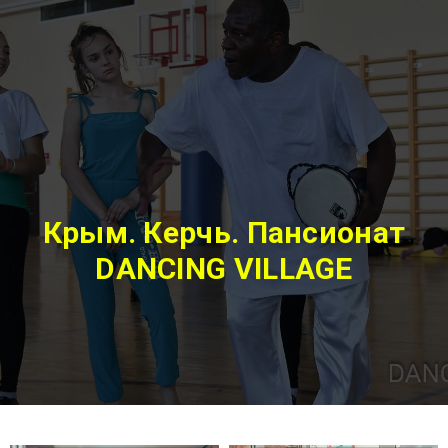
Крым. Керчь. Пансионат
DANCING VILLAGE