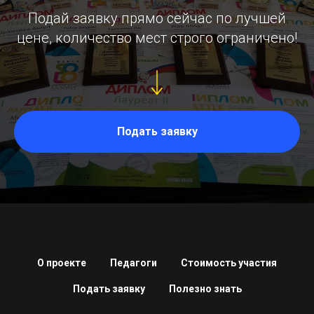
Подай заявку прямо сейчас по лучшей
цене, количество мест строго ограничено!
Подать заявку
О проекте
Педагоги
Стоимость участия
Подать заявку
Полезно знать