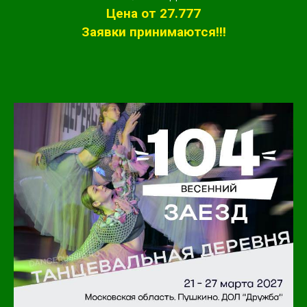
Цена от 27.777
Заявки принимаются!!!