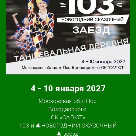
4 - 10 января 2027
Московская обл. Пос.
Володарского.
ОК «САЛЮТ»
103-й 🎄НОВОГОДНИЙ СКАЗОЧНЫЙ
🎄 заезд.