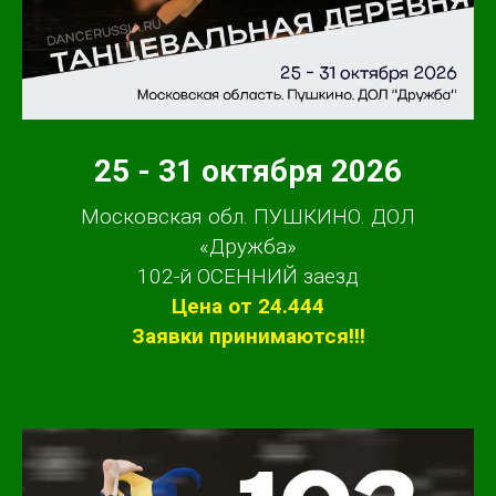
25 - 31 октября 2026
Московская обл. ПУШКИНО. ДОЛ
«Дружба»
102-й ОСЕННИЙ заезд
Цена от 24.444
Заявки принимаются!!!