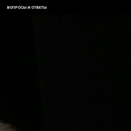
ВОПРОСЫ И ОТВЕТЫ