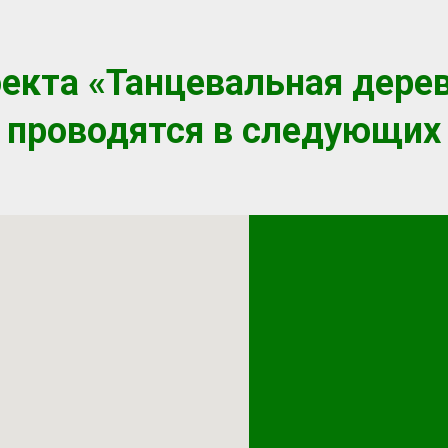
екта «Танцевальная дере
 проводятся в следующих 