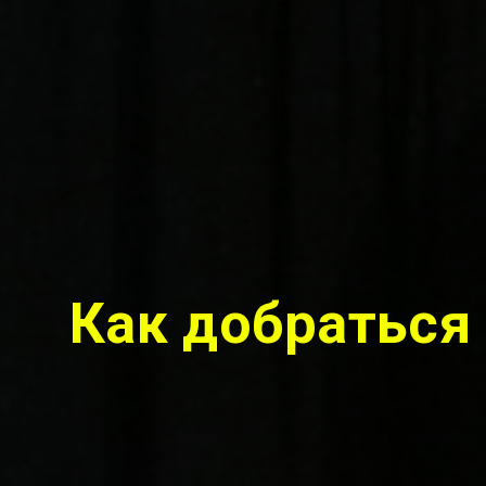
Как добраться