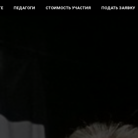
ТЕ
ПЕДАГОГИ
СТОИМОСТЬ УЧАСТИЯ
ПОДАТЬ ЗАЯВКУ