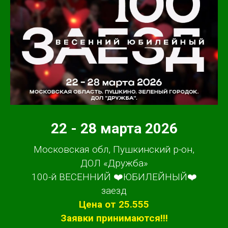
22 - 28 марта 2026
Московская обл, Пушкинский р-он,
ДОЛ «Дружба»
100-й ВЕСЕННИЙ ❤️ЮБИЛЕЙНЫЙ❤️
заезд
Цена от 25.555
Заявки принимаются!!!