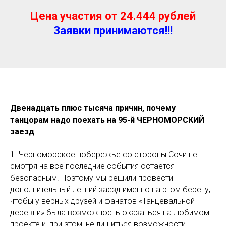
Цена участия от 24.444 рублей
Заявки принимаются!!!
Двенадцать плюс тысяча причин, почему
танцорам надо поехать на 95-й ЧЕРНОМОРСКИЙ
заезд
1. Черноморское побережье со стороны Сочи не
смотря на все последние события остается
безопасным. Поэтому мы решили провести
дополнительный летний заезд именно на этом берегу,
чтобы у верных друзей и фанатов «Танцевальной
деревни» была возможность оказаться на любимом
проекте и, при этом, не лишиться возможности