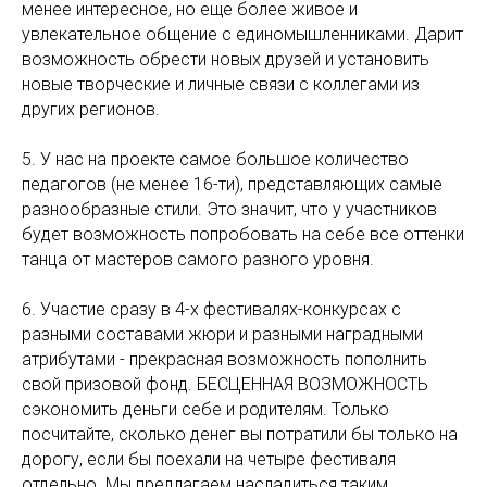
менее интересное, но еще более живое и
увлекательное общение с единомышленниками. Дарит
возможность обрести новых друзей и установить
новые творческие и личные связи с коллегами из
других регионов.
5. У нас на проекте самое большое количество
педагогов (не менее 16-ти), представляющих самые
разнообразные стили. Это значит, что у участников
будет возможность попробовать на себе все оттенки
танца от мастеров самого разного уровня.
6. Участие сразу в 4-х фестивалях-конкурсах с
разными составами жюри и разными наградными
атрибутами - прекрасная возможность пополнить
свой призовой фонд. БЕСЦЕННАЯ ВОЗМОЖНОСТЬ
сэкономить деньги себе и родителям. Только
посчитайте, сколько денег вы потратили бы только на
дорогу, если бы поехали на четыре фестиваля
отдельно. Мы предлагаем насладиться таким