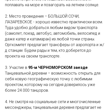
поплавать на море и позагорать на летнем солнце.
2. Место проведения – БОЛЬШОЙ СОЧИ,
ЛАЗАРЕВСКОЕ - хорошо известно практически всем.
Туда удобно добраться любым видом транспорта
(самолет, поезд, автобус, автомобиль, велосипед и
даже катер и катамаран) из любой точки страны.
Оргкомитет предлагает трансферы от аэропорта и ж/
д станции. Будем рады и тем, кто доберется до
проекта на своем транспорте.
3. Участие в
95-м ЧЕРНОМОРСКОМ заезде
Танцевальной деревни – возможность открыть для
себя новую географическую точку с любимым
проектом, которому на сегодня доверилось уже
более 24.000 танцоров.
4. Не смотря на социальные сети и многочисленные
мессенджеры, танцевальная деревня предлагает не