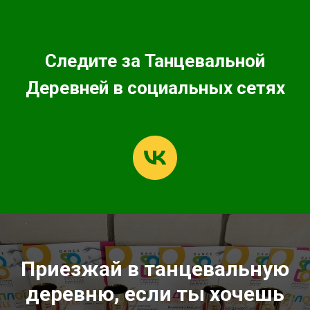
Следите за Танцевальной
Деревней в социальных сетях
Приезжай в танцевальную
деревню, если ты хочешь