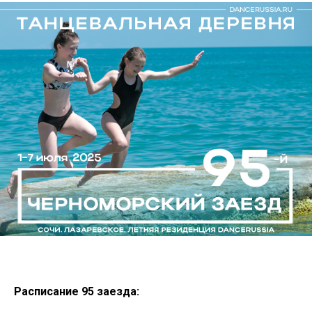
Расписание 95 заезда: