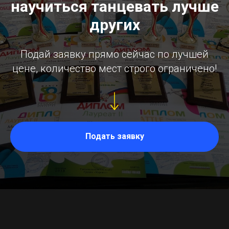
научиться танцевать лучше
других
Подай заявку прямо сейчас по лучшей
цене, количество мест строго ограничено!
Подать заявку