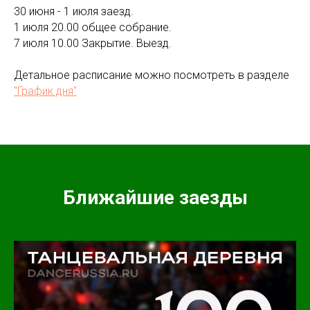
30 июня - 1 июля заезд.
1 июля 20.00 общее собрание.
7 июля 10.00 Закрытие. Выезд.
Детальное расписание можно посмотреть в разделе
"График дня"
Ближайшие заезды