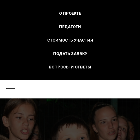
О ПРОЕКТЕ
ПЕДАГОГИ
СТОИМОСТЬ УЧАСТИЯ
ПОДАТЬ ЗАЯВКУ
ВОПРОСЫ И ОТВЕТЫ