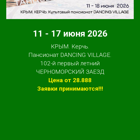
11 - 17 июня 2026
КРЫМ. Керчь.
Пансионат DANCING VILLAGE.
102-й первый летний
ЧЕРНОМОРСКИЙ ЗАЕЗД
Цена от 28.888
Заявки принимаются!!!