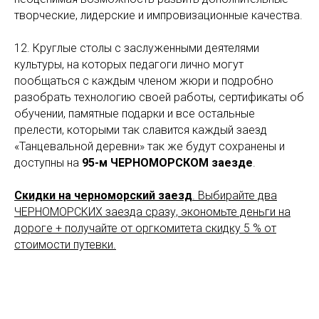
творческие, лидерские и импровизационные качества.
12. Круглые столы с заслуженными деятелями
культуры, на которых педагоги лично могут
пообщаться с каждым членом жюри и подробно
разобрать технологию своей работы, сертификаты об
обучении, памятные подарки и все остальные
прелести, которыми так славится каждый заезд
«Танцевальной деревни» так же будут сохранены и
доступны на
95-м ЧЕРНОМОРСКОМ заезде
.
Скидки на черноморский заезд
. Выбирайте два
ЧЕРНОМОРСКИХ заезда сразу, экономьте деньги на
дороге + получайте от оргкомитета скидку 5 % от
стоимости путевки.