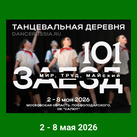
2 - 8 мая 2026