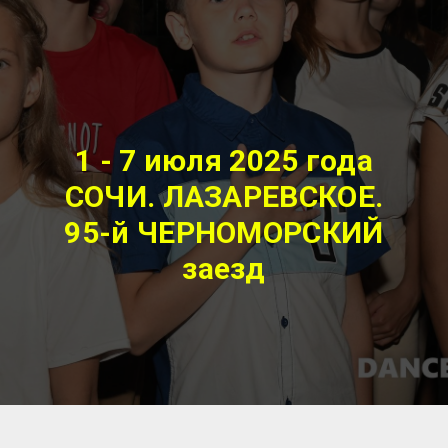
1 - 7 июля 2025
года
СОЧИ. ЛАЗАРЕВСКОЕ.
95-й ЧЕРНОМОРСКИЙ
заезд