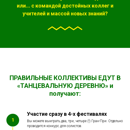
или... с командой достойных коллег и
учителей и массой новых знаний?
ПРАВИЛЬНЫЕ КОЛЛЕКТИВЫ ЕДУТ В
«ТАНЦЕВАЛЬНУЮ ДЕРЕВНЮ» и
получают:
Участие сразу в 4-х фестивалях
Вы можете выиграть два, три, четыре (!) Гран-При. Отдельно
проводится конкурс для солистов.