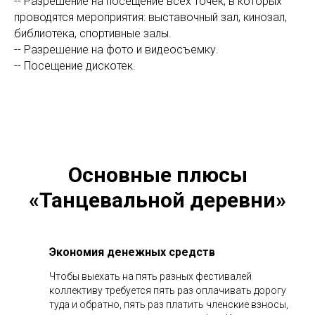
-- Разрешение на посещение всех точек, в которых
проводятся мероприятия: выставочный зал, кинозал,
библиотека, спортивные залы.
-- Разрешение на фото и видеосъемку.
-- Посещение дискотек.
Основные плюсы
«Танцевальной деревни»
Экономия денежных средств
Чтобы выехать на пять разных фестивалей
коллективу требуется пять раз оплачивать дорогу
туда и обратно, пять раз платить членские взносы,