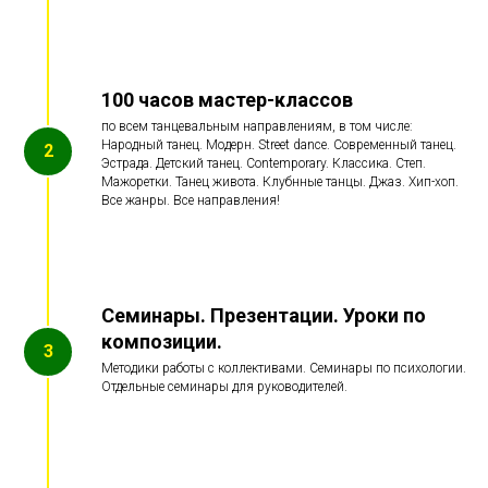
100 часов мастер-классов
по всем танцевальным направлениям, в том числе:
Народный танец. Модерн. Street dance. Современный танец.
Эстрада. Детский танец. Contemporary. Классика. Степ.
Мажоретки. Танец живота. Клубнные танцы. Джаз. Хип-хоп.
Все жанры. Все направления!
Семинары. Презентации. Уроки по
композиции.
Методики работы с коллективами. Семинары по психологии.
Отдельные семинары для руководителей.