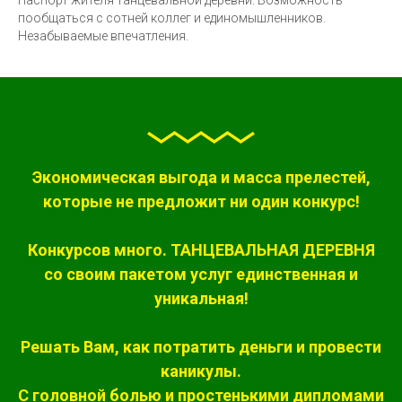
Паспорт жителя танцевальной деревни. Возможность
пообщаться с сотней коллег и единомышленников.
Незабываемые впечатления.
Экономическая выгода и масса прелестей,
которые не предложит ни один конкурс!
Конкурсов много. ТАНЦЕВАЛЬНАЯ ДЕРЕВНЯ
со своим пакетом услуг единственная и
уникальная!
Решать Вам, как потратить деньги и провести
каникулы.
С головной болью и простенькими дипломами