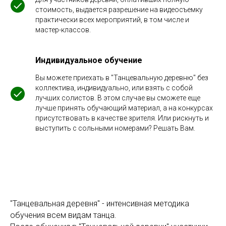
стоимость, выдается разрешение на видеосъемку
практически всех мероприятий, в том числе и
мастер-классов.
Индивидуальное обучение
Вы можете приехать в "Танцевальную деревню" без
коллектива, индивидуально, или взять с собой
лучших солистов. В этом случае вы сможете еще
лучше принять обучающий материал, а на конкурсах
присутствовать в качестве зрителя. Или рискнуть и
выступить с сольными номерами? Решать Вам.
"Танцевальная деревня" - интенсивная методика
обучения всем видам танца.