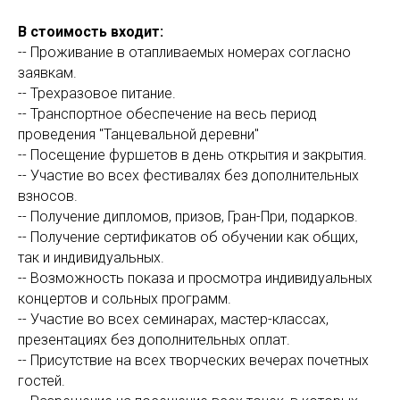
В стоимость входит:
-- Проживание в отапливаемых номерах согласно
заявкам.
-- Трехразовое питание.
-- Транспортное обеспечение на весь период
проведения "Танцевальной деревни"
-- Посещение фуршетов в день открытия и закрытия.
-- Участие во всех фестивалях без дополнительных
взносов.
-- Получение дипломов, призов, Гран-При, подарков.
-- Получение сертификатов об обучении как общих,
так и индивидуальных.
-- Возможность показа и просмотра индивидуальных
концертов и сольных программ.
-- Участие во всех семинарах, мастер-классах,
презентациях без дополнительных оплат.
-- Присутствие на всех творческих вечерах почетных
гостей.