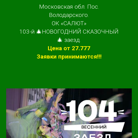
Московская обл. Пос.
Володарского.
ОК «САЛЮТ»
103-й 🎄НОВОГОДНИЙ СКАЗОЧНЫЙ
🎄 заезд.
Цена от 27.777
Заявки принимаются!!!