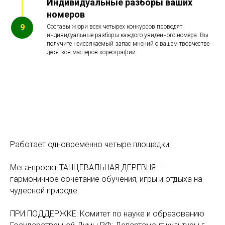
Индивидуальные разборы ваших
номеров
Составы жюри всех четырех конкурсов проводят
индивидуальные разборы каждого увиденного номера. Вы
получите неиссякаемый запас мнений о вашем творчестве
десятков мастеров хореографии.
Работает одновременно четыре площадки!
Мега-проект ТАНЦЕВАЛЬНАЯ ДЕРЕВНЯ –
гармоничное сочетание обучения, игры и отдыха на
чудесной природе.
ПРИ ПОДДЕРЖКЕ: Комитет по науке и образованию