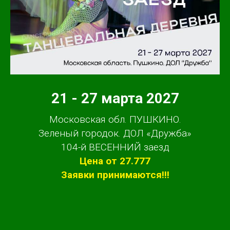
21 - 27 марта 2027
Московская обл. ПУШКИНО.
Зеленый городок. ДОЛ «Дружба»
104-й ВЕСЕННИЙ заезд
Цена от 27.777
Заявки принимаются!!!