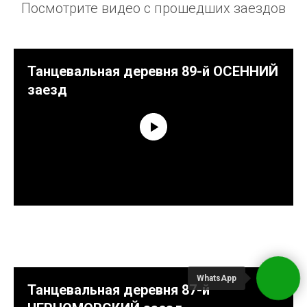
Посмотрите видео с прошедших заездов
Танцевальная деревня 89-й ОСЕННИЙ
заезд
WhatsApp
Танцевальная деревня 87-й