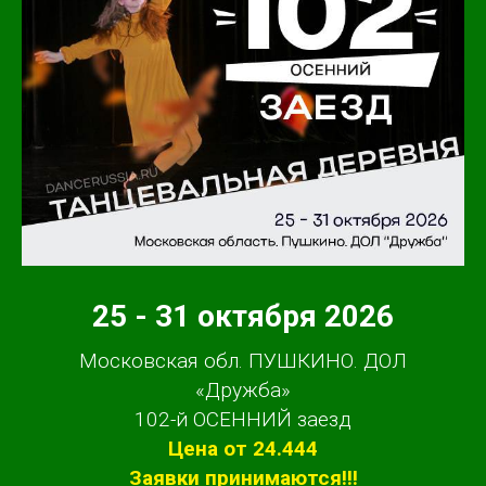
25 - 31 октября 2026
Московская обл. ПУШКИНО. ДОЛ
«Дружба»
102-й ОСЕННИЙ заезд
Цена от 24.444
Заявки принимаются!!!