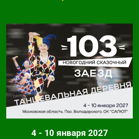
4 - 10 января 2027