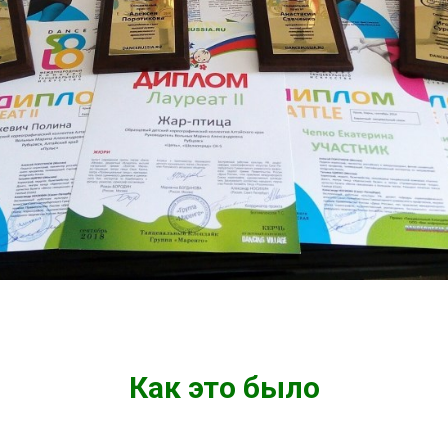
Как это было