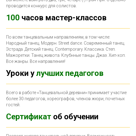
проводится конкурс для солистов.
100
часов мастер-классов
По всем танцевальным направлениям, в том числе:
Народный танец. Модерн. Street dance. Современный танец.
Эстрада. Детский танец. Contemporary. Классика. Степ.
Мажоретки. Танец живота. Клубнные танцы. Джаз. Хип-хоп.
Все жанры. Все направления!
Уроки у
лучших педагогов
Всего в работе «Танцевальной деревни» принимает участие
более 30 педагогов, хореографов, членов жюри, почетных
гостей.
Сертификат
об обучении