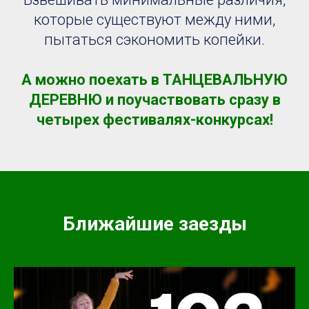
которые существуют между ними,
пытаться сэкономить копейки.
А можно поехать в ТАНЦЕВАЛЬНУЮ
ДЕРЕВНЮ и поучаствовать сразу в
четырех фестивалях-конкурсах!
Ближайшие заезды