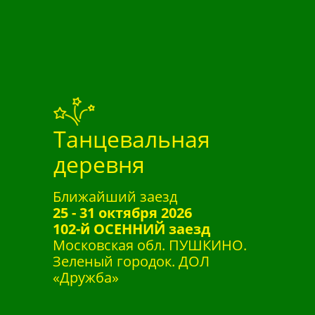
Танцевальная
деревня
Ближайший заезд
25 - 31 октября 2026
102-й ОСЕННИЙ заезд
Московская обл. ПУШКИНО.
Зеленый городок. ДОЛ
«Дружба»