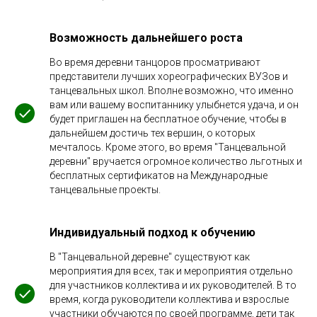
Возможность дальнейшего роста
Во время деревни танцоров просматривают
представители лучших хореографических ВУЗов и
танцевальных школ. Вполне возможно, что именно
вам или вашему воспитаннику улыбнется удача, и он
будет приглашен на бесплатное обучение, чтобы в
дальнейшем достичь тех вершин, о которых
мечталось. Кроме этого, во время "Танцевальной
деревни" вручается огромное количество льготных и
бесплатных сертификатов на Международные
танцевальные проекты.
Индивидуальный подход к обучению
В "Танцевальной деревне" существуют как
мероприятия для всех, так и мероприятия отдельно
для участников коллектива и их руководителей. В то
время, когда руководители коллектива и взрослые
участники обучаются по своей программе, дети так