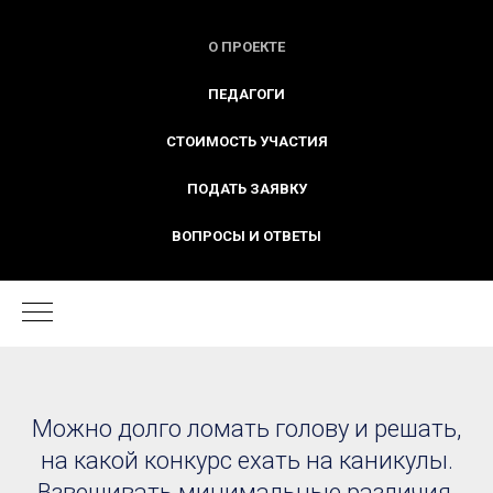
О ПРОЕКТЕ
ПЕДАГОГИ
СТОИМОСТЬ УЧАСТИЯ
ПОДАТЬ ЗАЯВКУ
ВОПРОСЫ И ОТВЕТЫ
Можно долго ломать голову и решать,
на какой конкурс ехать на каникулы.
Взвешивать минимальные различия,